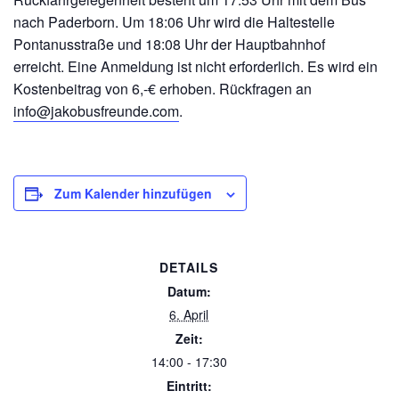
nach Paderborn. Um 18:06 Uhr wird die Haltestelle
Pontanusstraße und 18:08 Uhr der Hauptbahnhof
erreicht. Eine Anmeldung ist nicht erforderlich. Es wird ein
Kostenbeitrag von 6,-€ erhoben. Rückfragen an
info@jakobusfreunde.com
.
Zum Kalender hinzufügen
DETAILS
Datum:
6. April
Zeit:
14:00 - 17:30
Eintritt: