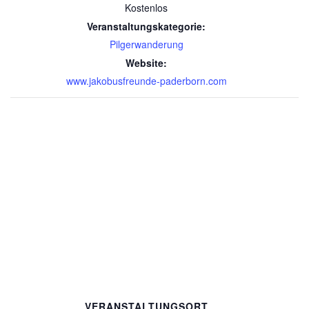
Kostenlos
Veranstaltungskategorie:
Pilgerwanderung
Website:
www.jakobusfreunde-paderborn.com
VERANSTALTUNGSORT