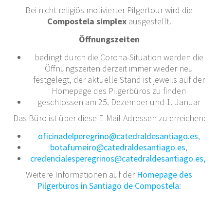
Bei nicht religiös motivierter Pilgertour wird die
Compostela simplex
ausgestellt.
Öffnungszeiten
bedingt durch die Corona-Situation werden die
Öffnungszeiten derzeit immer wieder neu
festgelegt, der aktuelle Stand ist jeweils auf der
Homepage des Pilgerbüros zu finden
geschlossen am 25. Dezember und 1. Januar
Das Büro ist über diese E-Mail-Adressen zu erreichen:
oficinadelperegrino@catedraldesantiago.es
,
botafumeiro@catedraldesantiago.es
,
credencialesperegrinos@catedraldesantiago.es,
Weitere Informationen auf der
Homepage des
Pilgerbüros in Santiago de Compostela
: