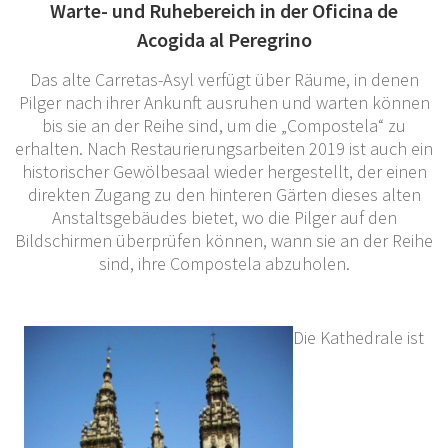
Warte- und Ruhebereich in der Oficina de
Acogida al Peregrino
Das alte Carretas-Asyl verfügt über Räume, in denen
Pilger nach ihrer Ankunft ausruhen und warten können
bis sie an der Reihe sind, um die „Compostela“ zu
erhalten. Nach Restaurierungsarbeiten 2019 ist auch ein
historischer Gewölbesaal wieder hergestellt, der einen
direkten Zugang zu den hinteren Gärten dieses alten
Anstaltsgebäudes bietet, wo die Pilger auf den
Bildschirmen überprüfen können, wann sie an der Reihe
sind, ihre Compostela abzuholen.
Die Kathedrale ist