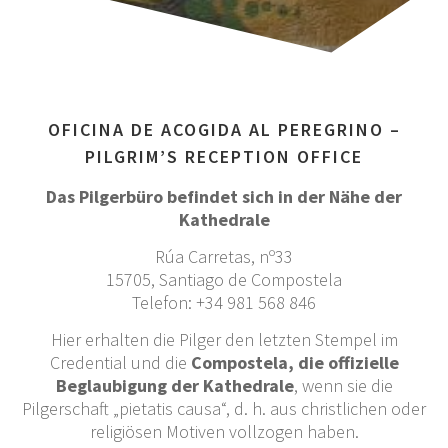
OFICINA DE ACOGIDA AL PEREGRINO –
PILGRIM’S RECEPTION OFFICE
Das Pilgerbüro befindet sich in der Nähe der
Kathedrale
Rúa Carretas, nº33
15705, Santiago de Compostela
Telefon: +34 981 568 846
Hier erhalten die Pilger den letzten Stempel im
Credential und die
Compostela, die offizielle
Beglaubigung der Kathedrale
, wenn sie die
Pilgerschaft „pietatis causa“, d. h. aus christlichen oder
religiösen Motiven vollzogen haben.