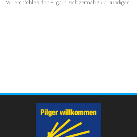
Wir empfehlen den Pilgern, sich zeitnah zu erkundigen.