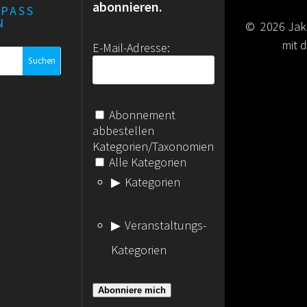
abonnieren.
RPASS
N
© 2026 Jak
mit
E-Mail-Adresse:
Abonnement
abbestellen
Kategorien/Taxonomien
Alle Kategorien
Kategorien
Veranstaltungs-
Kategorien
Abonniere mich