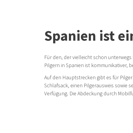
Spanien ist e
Für den, der vielleicht schon unterweg
Pilgern in Spanien ist kommunikativer, 
Auf den Hauptstrecken gibt es für Pilge
Schlafsack, einen Pilgerausweis sowie se
Verfügung. Die Abdeckung durch Mobilfu