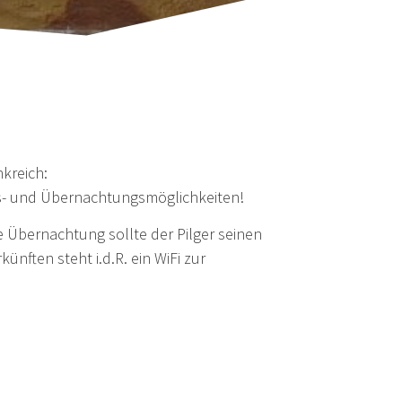
kreich:
aufs- und Übernachtungsmöglichkeiten!
e Übernachtung sollte der Pilger seinen
nften steht i.d.R. ein WiFi zur