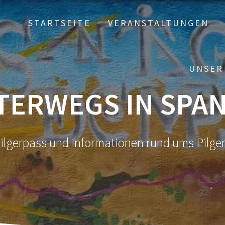
STARTSEITE
VERANSTALTUNGEN
UNSER
TERWEGS IN SPAN
ilgerpass und Informationen rund ums Pilge