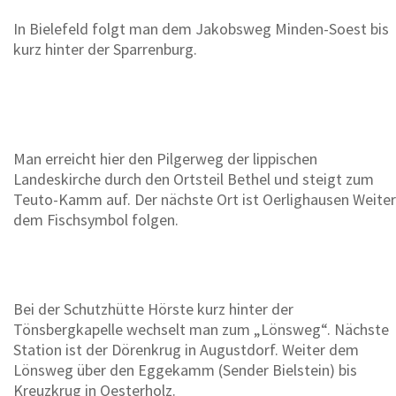
In Bielefeld folgt man dem Jakobsweg Minden-Soest bis
kurz hinter der Sparrenburg.
Man erreicht hier den Pilgerweg der lippischen
Landeskirche durch den Ortsteil Bethel und steigt zum
Teuto-Kamm auf. Der nächste Ort ist Oerlighausen Weiter
dem Fischsymbol folgen.
Bei der Schutzhütte Hörste kurz hinter der
Tönsbergkapelle wechselt man zum „Lönsweg“. Nächste
Station ist der Dörenkrug in Augustdorf. Weiter dem
Lönsweg über den Eggekamm (Sender Bielstein) bis
Kreuzkrug in Oesterholz.