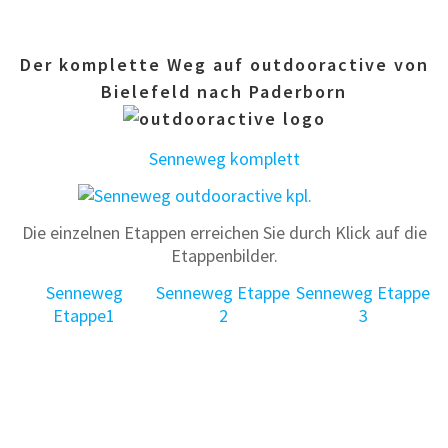
Der komplette Weg auf outdooractive von
Bielefeld nach Paderborn
Senneweg komplett
Die einzelnen Etappen erreichen Sie durch Klick auf die
Etappenbilder.
Senneweg
Senneweg Etappe
Senneweg Etappe
Etappe1
2
3