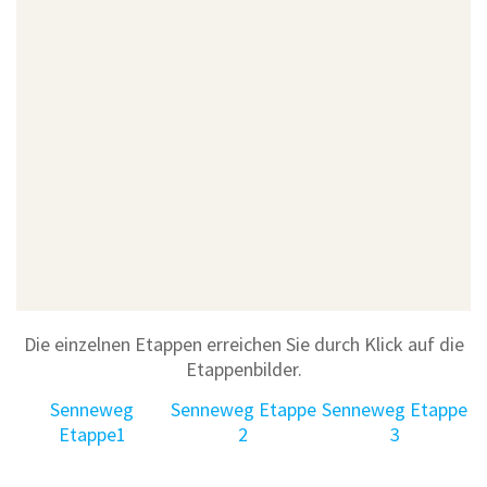
Die einzelnen Etappen erreichen Sie durch Klick auf die
Etappenbilder.
Senneweg
Senneweg Etappe
Senneweg Etappe
Etappe1
2
3