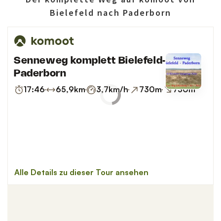
Bielefeld nach Paderborn