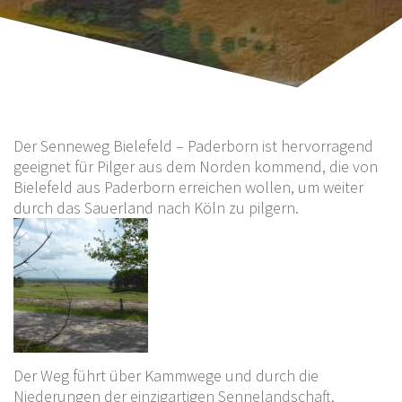
Der Senneweg Bielefeld – Paderborn ist hervorragend
geeignet für Pilger aus dem Norden kommend, die von
Bielefeld aus Paderborn erreichen wollen, um weiter
durch das Sauerland nach Köln zu pilgern.
Der Weg führt über Kammwege und durch die
Niederungen der einzigartigen Sennelandschaft.