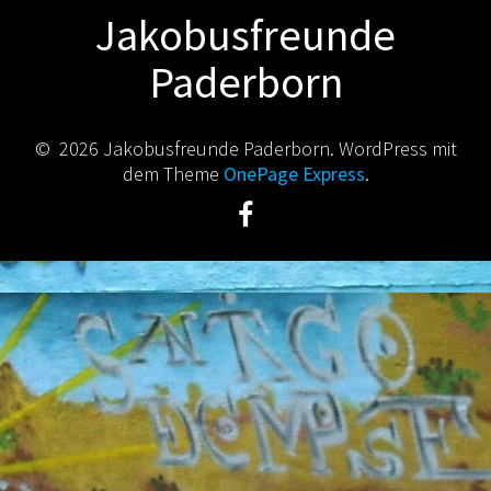
Jakobusfreunde
Paderborn
© 2026 Jakobusfreunde Paderborn. WordPress mit
dem Theme
OnePage Express
.