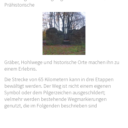
Prähistorische
Gräber, Hohlwege und historische Orte machen ihn zu
einem Erlebnis.
Die Strecke von 65 Kilometern kann in drei Etappen
bewältigt werden. Der Weg ist nicht einem eigenen
Symbol oder dem Pilgerzeichen ausgeschildert;
vielmehr werden bestehende Wegmarkierungen
genutzt, die im Folgenden beschrieben sind