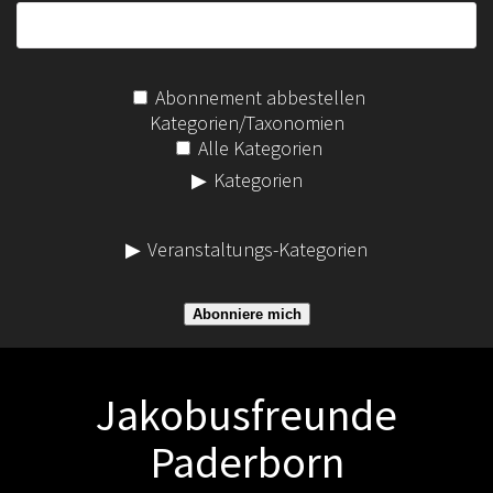
Abonnement abbestellen
Kategorien/Taxonomien
Alle Kategorien
Kategorien
Veranstaltungs-Kategorien
Abonniere mich
Jakobusfreunde
Paderborn