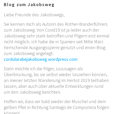
Blog zum Jakobsweg
Liebe Freunde des Jakobswegs,
Sie kennen mich als Autorin des Rother-Wanderführers
zum Jakobsweg. Von Covid19 ist ja leider auch der
Jakobsweg sehr stark betroffen und Pilgern erst einmal
nicht möglich. Ich habe die in Spanien seit Mitte März
herrschende Ausgangssperre genutzt und einen Blog
zum Jakobsweg angelegt:
cordularabejakobsweg.wordpress.com
Darin möchte ich die Pilger, sozusagen als
Überbrückung, bis sie selbst wieder losziehen können,
an meiner letzten Wanderung im Herbst 2019 teilhaben
lassen, aber auch über aktuelle Entwicklungen rund
um den Jakobsweg berichten.
Hoffen wir, dass wir bald wieder der Muschel und dem
gelben Pfeil in Richtung Santiago de Compostela folgen
können!