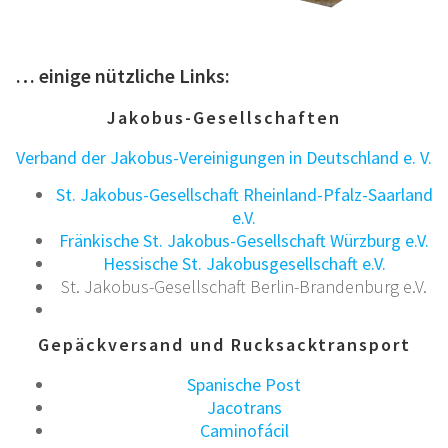
… einige nützliche Links:
Jakobus-Gesellschaften
Verband der Jakobus-Vereinigungen in Deutschland e. V.
St. Jakobus-Gesellschaft Rheinland-Pfalz-Saarland
e.V.
Fränkische St. Jakobus-Gesellschaft Würzburg e.V.
Hessische St. Jakobusgesellschaft e.V.
St. Jakobus-Gesellschaft Berlin-Brandenburg e.V.
Gepäckversand und Rucksacktransport
Spanische Post
Jacotrans
Caminofácil