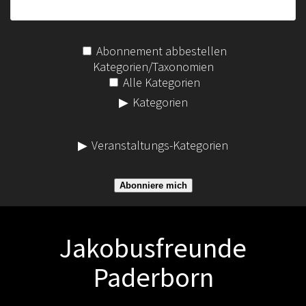
Abonnement abbestellen
Kategorien/Taxonomien
Alle Kategorien
Kategorien
Veranstaltungs-Kategorien
Abonniere mich
Jakobusfreunde
Paderborn