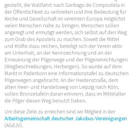
gestellt, die Wallfahrt nach Santiago de Compostela in
der Öffentlichkeit zu verbreiten und ihre Bedeutung für
Kirche und Gesellschaft im vereinten Europa möglichst
vielen Menschen nahe zu bringen. Menschen sollen
angeregt und ermutigt werden, sich selbst auf den Weg
zum Grab des Apostels zu machen. Soweit die Mittel
und Kräfte dazu reichen, beteiligt sich der Verein aktiv
am Unterhalt, an der Kennzeichnung und an der
Erneuerung der Pilgerwege und der Pilgereinrichtungen
(Wegbeschreibungen, Herbergen). So wurde auf dem
Markt in Paderborn eine Informationstafel zu deutschen
Pilgerwegen angebracht. An der Heidenstraße, dem
alten Heer- und Handelsweg von Leipzig nach Köln,
sollen Bronzetafeln daran erinnern, dass im Mittelalter
die Pilger diesen Weg benutzt haben.
Um diese Ziele zu erreichen sind wir Mitglied in der
Arbeitsgemeinschaft deutscher Jakobus-Vereinigungen
(AGdJV).