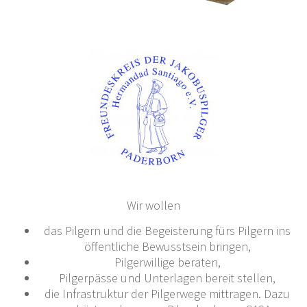
Wir wollen
das Pilgern und die Begeisterung fürs Pilgern ins
öffentliche Bewusstsein bringen,
Pilgerwillige beraten,
Pilgerpässe und Unterlagen bereit stellen,
die Infrastruktur der Pilgerwege mittragen. Dazu