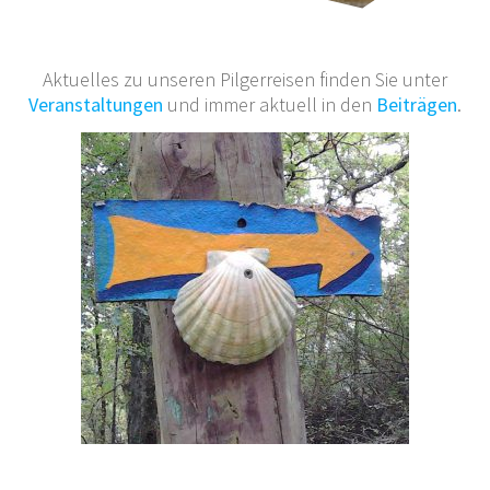
Aktuelles zu unseren Pilgerreisen finden Sie unter
Veranstaltungen
und immer aktuell in den
Beiträgen
.