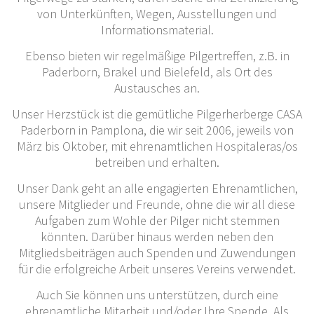
von Unterkünften, Wegen, Ausstellungen und
Informationsmaterial.
Ebenso bieten wir regelmäßige Pilgertreffen, z.B. in
Paderborn, Brakel und Bielefeld, als Ort des
Austausches an.
Unser Herzstück ist die gemütliche Pilgerherberge CASA
Paderborn in Pamplona, die wir seit 2006, jeweils von
März bis Oktober, mit ehrenamtlichen Hospitaleras/os
betreiben und erhalten.
Unser Dank geht an alle engagierten Ehrenamtlichen,
unsere Mitglieder und Freunde, ohne die wir all diese
Aufgaben zum Wohle der Pilger nicht stemmen
könnten. Darüber hinaus werden neben den
Mitgliedsbeiträgen auch Spenden und Zuwendungen
für die erfolgreiche Arbeit unseres Vereins verwendet.
Auch Sie können uns unterstützen, durch eine
ehrenamtliche Mitarbeit und/oder Ihre Spende. Als