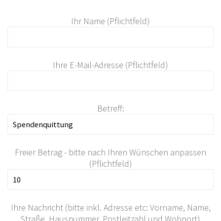
Ihr Name (Pflichtfeld)
Ihre E-Mail-Adresse (Pflichtfeld)
Betreff:
Freier Betrag - bitte nach Ihren Wünschen anpassen
(Pflichtfeld)
Ihre Nachricht (bitte inkl. Adresse etc: Vorname, Name,
Straße, Hausnummer, Postleitzahl und Wohnort)