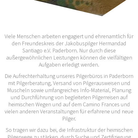
Viele Menschen arbeiten engagiert und ehrenamtlich für
den Freundeskreis der Jakobuspilger Hermandad
Santiago e.V. Paderborn. Nur durch diese
außergewöhnlichen Leistungen können die vielfältigen
Aufgaben erledigt werden.
Die Aufrechterhaltung unseres Pilgerbüros in Paderborn
mit Pilgerberatung, Versand von Pilgerausweisen und
Muscheln sowie umfangreiches Info-Material, Planung
und Durchführung von begleiteten Pilgerreisen auf
heimischen Wegen und auf dem Camino Frances und
vielen anderen Veranstaltungen für erfahrene und neue
Pilger.
So tragen wir dazu bei, die Infrastruktur der heimischen
Pilgerwege zu stärken, durch Suche und Zertifizierung