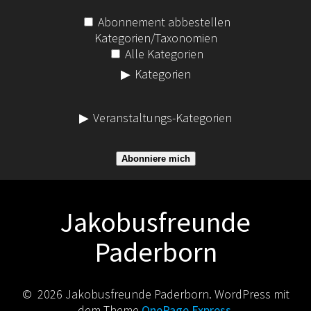
Abonnement abbestellen
Kategorien/Taxonomien
Alle Kategorien
Kategorien
Veranstaltungs-Kategorien
Abonniere mich
Jakobusfreunde
Paderborn
© 2026 Jakobusfreunde Paderborn. WordPress mit
dem Theme
OnePage Express
.