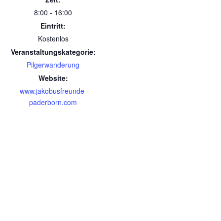
8:00 - 16:00
Eintritt:
Kostenlos
Veranstaltungskategorie:
Pilgerwanderung
Website:
www.jakobusfreunde-
paderborn.com