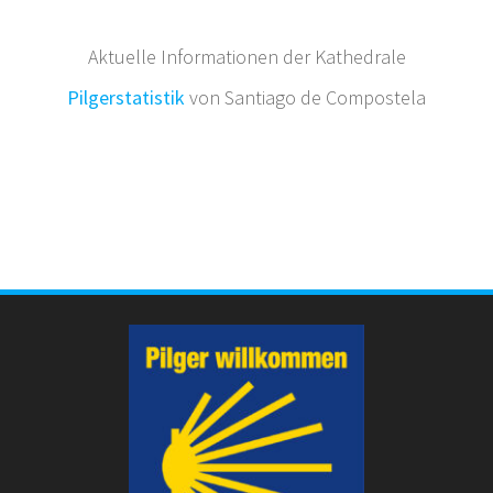
Aktuelle Informationen der Kathedrale
Pilgerstatistik
von Santiago de Compostela