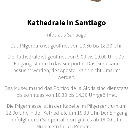
Kathedrale in Santiago
Infos aus Santiago:
Das Pilgerbüro ist geöffnet von 10.30 bis 18.30 Uhr.
Die Kathedrale ist geöffnet von 9.00 bis 19.00 Uhr. Der
Eingang ist durch das Südportal. Das Grab kann
besucht werden, der Apostel kann nicht umarmt
werden.
Das Museum und das Portico de la Gloria sind dienstags
bis sonntags von 10.30 bis 14.30 Uhrgeöffnet.
Die Pilgermesse ist in der Kapelle im Pilgerzentrum um
12.00 Uhr, in der Kathedrale um 19.30 Uhr. Der Eingang
erfolgt durch Südportal, dort gibt es ab 19.00 Uhr
Nummern für 75 Personen.