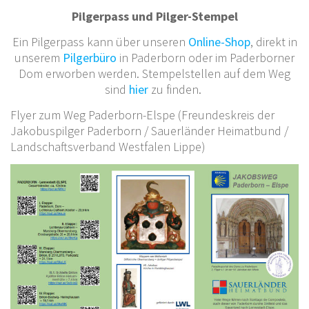
Pilgerpass und Pilger-Stempel
Ein Pilgerpass kann über unseren
Online-Shop
, direkt in
unserem
Pilgerbüro
in Paderborn oder im Paderborner
Dom erworben
werden. Stempelstellen auf dem Weg
sind
hier
zu finden.
Flyer zum Weg Paderborn-Elspe (Freundeskreis der
Jakobuspilger Paderborn / Sauerländer Heimatbund /
Landschaftsverband Westfalen Lippe)