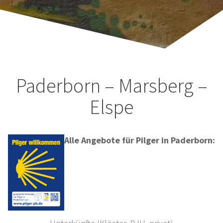
Paderborn – Marsberg –
Elspe
Alle Angebote für Pilger in Paderborn: