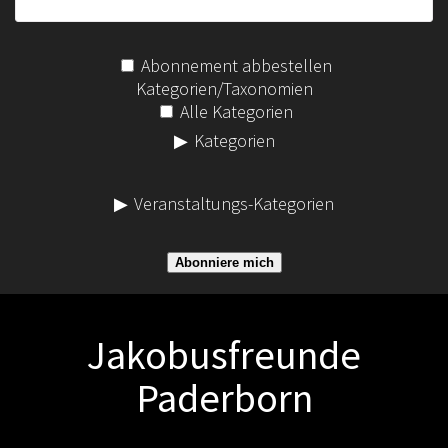
Abonnement abbestellen
Kategorien/Taxonomien
Alle Kategorien
Kategorien
Veranstaltungs-Kategorien
Abonniere mich
Jakobusfreunde
Paderborn