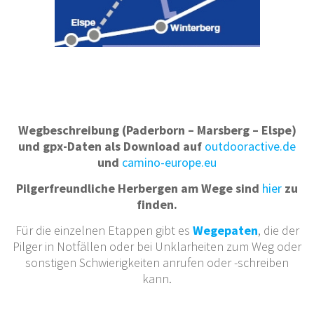
Wegbeschreibung (Paderborn – Marsberg – Elspe)
und gpx-Daten als Download auf
outdooractive.de
und
camino-europe.eu
Pilgerfreundliche Herbergen am Wege sind
hier
zu
finden.
Für die einzelnen Etappen gibt es
Wegepaten
, die der
Pilger in Notfällen oder bei Unklarheiten zum Weg oder
sonstigen Schwierigkeiten anrufen oder -schreiben
kann.