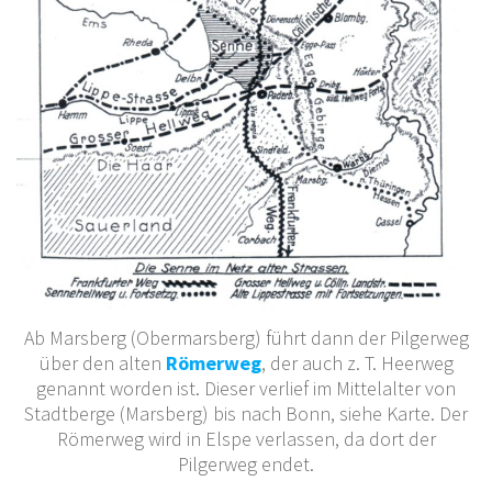
Ab Marsberg (Obermarsberg) führt dann der Pilgerweg
über den alten
Römerweg
, der auch z. T. Heerweg
genannt worden ist. Dieser verlief im Mittelalter von
Stadtberge (Marsberg) bis nach Bonn, siehe Karte. Der
Römerweg wird in Elspe verlassen, da dort der
Pilgerweg endet.