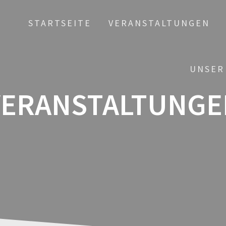
STARTSEITE
VERANSTALTUNGEN
UNSER
VERANSTALTUNGE