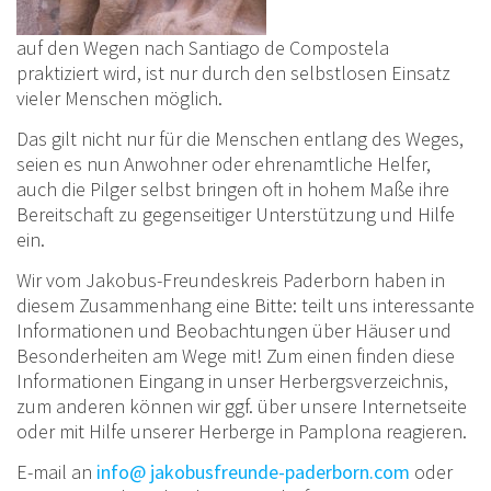
auf den Wegen nach Santiago de Compostela
praktiziert wird, ist nur durch den selbstlosen Einsatz
vieler Menschen möglich.
Das gilt nicht nur für die Menschen entlang des Weges,
seien es nun Anwohner oder ehrenamtliche Helfer,
auch die Pilger selbst bringen oft in hohem Maße ihre
Bereitschaft zu gegenseitiger Unterstützung und Hilfe
ein.
Wir vom Jakobus-Freundeskreis Paderborn haben in
diesem Zusammenhang eine Bitte: teilt uns interessante
Informationen und Beobachtungen über Häuser und
Besonderheiten am Wege mit! Zum einen finden diese
Informationen Eingang in unser Herbergsverzeichnis,
zum anderen können wir ggf. über unsere Internetseite
oder mit Hilfe unserer Herberge in Pamplona reagieren.
E-mail an
info@ jakobusfreunde-paderborn.com
oder