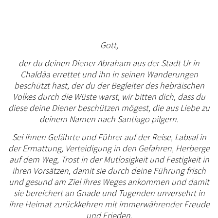
Gott,
der du deinen Diener Abraham aus der Stadt Ur in
Chaldäa errettet und ihn in seinen Wanderungen
beschützt hast, der du der Begleiter des hebräischen
Volkes durch die Wüste warst, wir bitten dich, dass du
diese deine Diener beschützen mögest, die aus Liebe zu
deinem Namen nach Santiago pilgern.
Sei ihnen Gefährte und Führer auf der Reise, Labsal in
der Ermattung, Verteidigung in den Gefahren, Herberge
auf dem Weg, Trost in der Mutlosigkeit und Festigkeit in
ihren Vorsätzen, damit sie durch deine Führung frisch
und gesund am Ziel ihres Weges ankommen und damit
sie bereichert an Gnade und Tugenden unversehrt in
ihre Heimat zurückkehren mit immerwährender Freude
und Frieden.