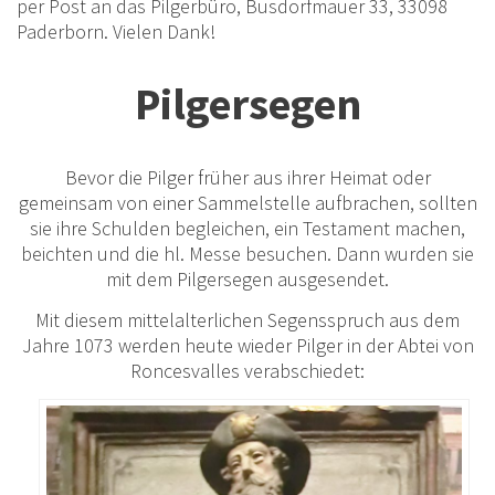
per Post an das Pilgerbüro, Busdorfmauer 33, 33098
Paderborn. Vielen Dank!
Pilgersegen
Bevor die Pilger früher aus ihrer Heimat oder
gemeinsam von einer Sammelstelle aufbrachen, sollten
sie ihre Schulden begleichen, ein Testament machen,
beichten und die hl. Messe besuchen. Dann wurden sie
mit dem Pilgersegen ausgesendet.
Mit diesem mittelalterlichen Segensspruch aus dem
Jahre 1073 werden heute wieder Pilger in der Abtei von
Roncesvalles verabschiedet: