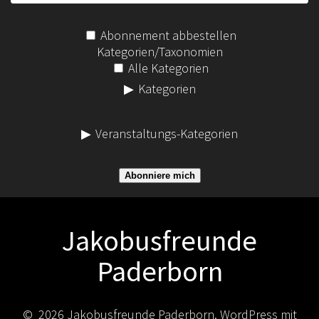
Abonnement abbestellen
Kategorien/Taxonomien
Alle Kategorien
Kategorien
Veranstaltungs-Kategorien
Abonniere mich
Jakobusfreunde
Paderborn
© 2026 Jakobusfreunde Paderborn. WordPress mit