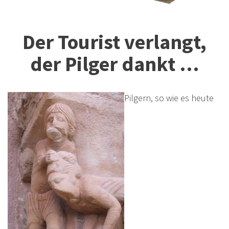
Der Tourist verlangt,
der Pilger dankt …
Pilgern, so wie es heute