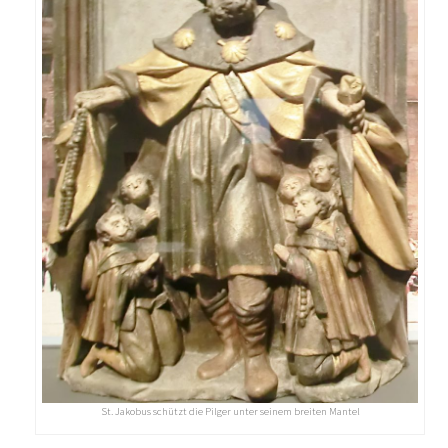
St. Jakobus schützt die Pilger unter seinem breiten Mantel