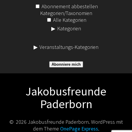
Abonnement abbestellen
Kategorien/Taxonomien
Alle Kategorien
Kategorien
Veranstaltungs-Kategorien
Abonniere mich
Jakobusfreunde
Paderborn
© 2026 Jakobusfreunde Paderborn. WordPress mit
dem Theme
OnePage Express
.