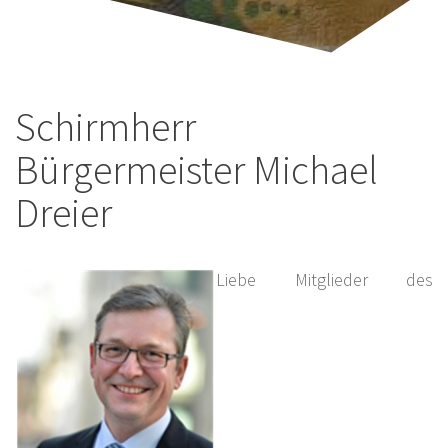
Schirmherr
Bürgermeister Michael
Dreier
Liebe Mitglieder des