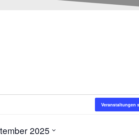
Veranstaltungen 
ptember 2025