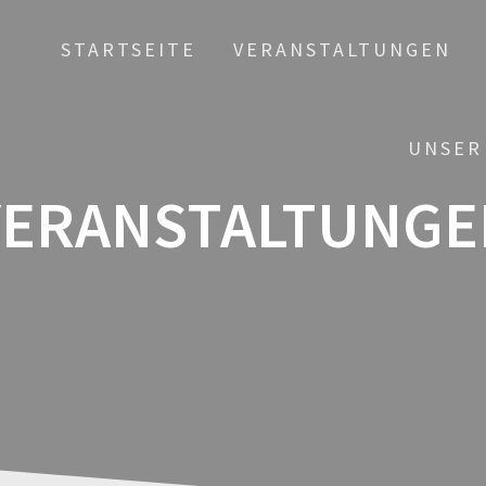
STARTSEITE
VERANSTALTUNGEN
UNSER
VERANSTALTUNGE