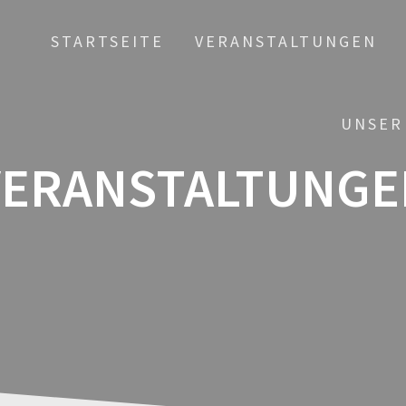
STARTSEITE
VERANSTALTUNGEN
UNSER
VERANSTALTUNGE