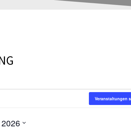
UNG
Veranstaltungen 
l 2026