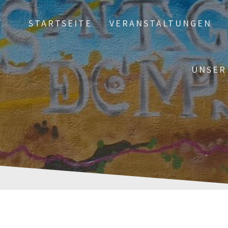
STARTSEITE
VERANSTALTUNGEN
UNSER