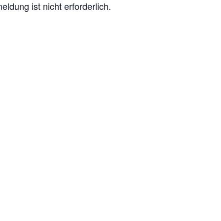
dung ist nicht erforderlich.