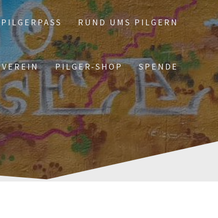
PILGERPASS
RUND UMS PILGERN
 VEREIN
PILGER-SHOP
SPENDE