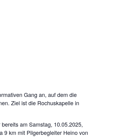
 Mai
formativen Gang an, auf dem die
n. Ziel ist die Rochuskapelle in
r bereits am Samstag, 10.05.2025,
 9 km mit Pilgerbegleiter Heino von