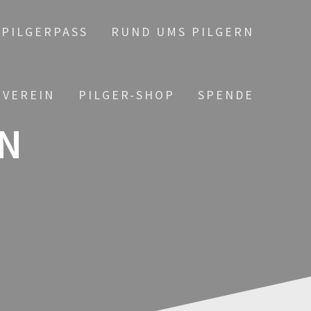
PILGERPASS
RUND UMS PILGERN
 VEREIN
PILGER-SHOP
SPENDE
N