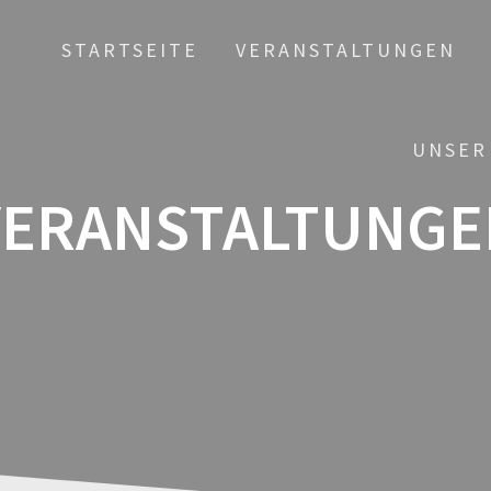
STARTSEITE
VERANSTALTUNGEN
UNSER
VERANSTALTUNGE