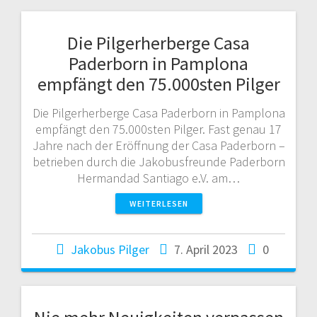
Die Pilgerherberge Casa
Paderborn in Pamplona
empfängt den 75.000sten Pilger
Die Pilgerherberge Casa Paderborn in Pamplona
empfängt den 75.000sten Pilger. Fast genau 17
Jahre nach der Eröffnung der Casa Paderborn –
betrieben durch die Jakobusfreunde Paderborn
Hermandad Santiago e.V. am…
WEITERLESEN
Jakobus Pilger
7. April 2023
0