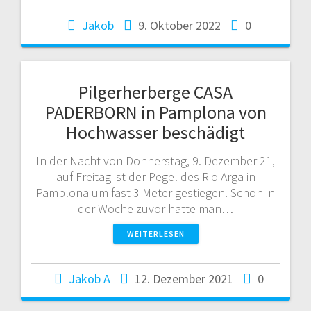
Jakob
9. Oktober 2022
0
Pilgerherberge CASA
PADERBORN in Pamplona von
Hochwasser beschädigt
In der Nacht von Donnerstag, 9. Dezember 21,
auf Freitag ist der Pegel des Rio Arga in
Pamplona um fast 3 Meter gestiegen. Schon in
der Woche zuvor hatte man…
WEITERLESEN
Jakob A
12. Dezember 2021
0