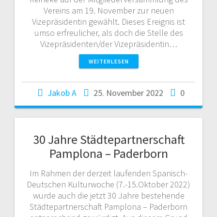
Vereins am 19. November zur neuen
Vizepräsidentin gewählt. Dieses Ereignis ist
umso erfreulicher, als doch die Stelle des
Vizepräsidenten/der Vizepräsidentin…
WEITERLESEN
Jakob A
25. November 2022
0
30 Jahre Städtepartnerschaft
Pamplona – Paderborn
Im Rahmen der derzeit laufenden Spanisch-
Deutschen Kulturwoche (7.-15.Oktober 2022)
wurde auch die jetzt 30 Jahre bestehende
Städtepartnerschaft Pamplona – Paderborn