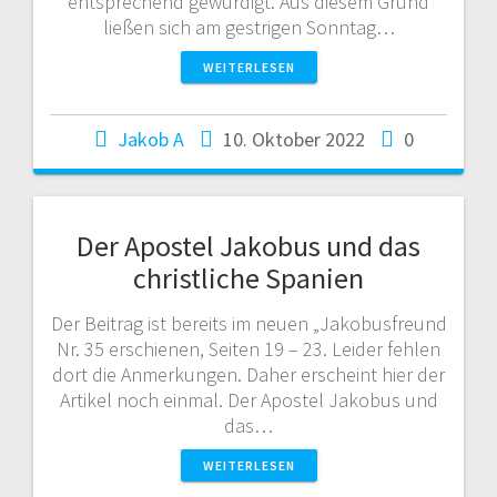
entsprechend gewürdigt. Aus diesem Grund
ließen sich am gestrigen Sonntag…
WEITERLESEN
Jakob A
10. Oktober 2022
0
Der Apostel Jakobus und das
christliche Spanien
Der Beitrag ist bereits im neuen „Jakobusfreund
Nr. 35 erschienen, Seiten 19 – 23. Leider fehlen
dort die Anmerkungen. Daher erscheint hier der
Artikel noch einmal. Der Apostel Jakobus und
das…
WEITERLESEN