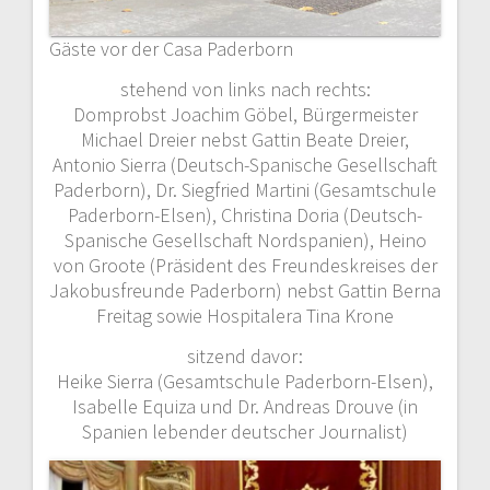
Gäste vor der Casa Paderborn
stehend von links nach rechts:
Domprobst Joachim Göbel, Bürgermeister
Michael Dreier nebst Gattin Beate Dreier,
Antonio Sierra (Deutsch-Spanische Gesellschaft
Paderborn), Dr. Siegfried Martini (Gesamtschule
Paderborn-Elsen), Christina Doria (Deutsch-
Spanische Gesellschaft Nordspanien), Heino
von Groote (Präsident des Freundeskreises der
Jakobusfreunde Paderborn) nebst Gattin Berna
Freitag sowie Hospitalera Tina Krone
sitzend davor:
Heike Sierra (Gesamtschule Paderborn-Elsen),
Isabelle Equiza und Dr. Andreas Drouve (in
Spanien lebender deutscher Journalist)