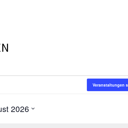
EN
Veranstaltungen 
st 2026