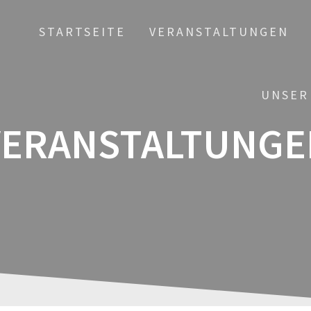
STARTSEITE
VERANSTALTUNGEN
UNSER
VERANSTALTUNGE