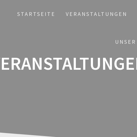
STARTSEITE
VERANSTALTUNGEN
UNSER
VERANSTALTUNGE