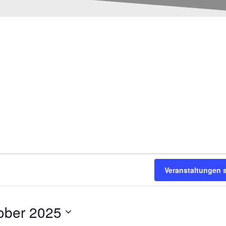
Veranstaltungen 
ober 2025