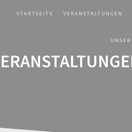
STARTSEITE
VERANSTALTUNGEN
UNSER
VERANSTALTUNGE