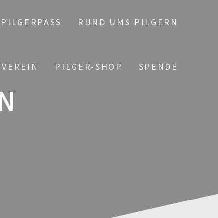
PILGERPASS
RUND UMS PILGERN
 VEREIN
PILGER-SHOP
SPENDE
N