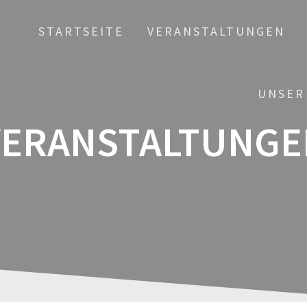
STARTSEITE
VERANSTALTUNGEN
UNSER
VERANSTALTUNGE