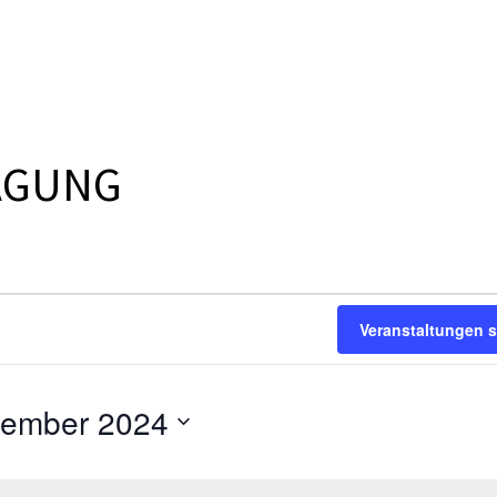
AGUNG
Veranstaltungen 
tember 2024