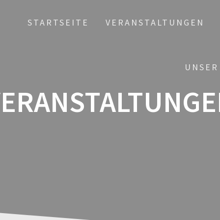
STARTSEITE
VERANSTALTUNGEN
UNSER
VERANSTALTUNGE