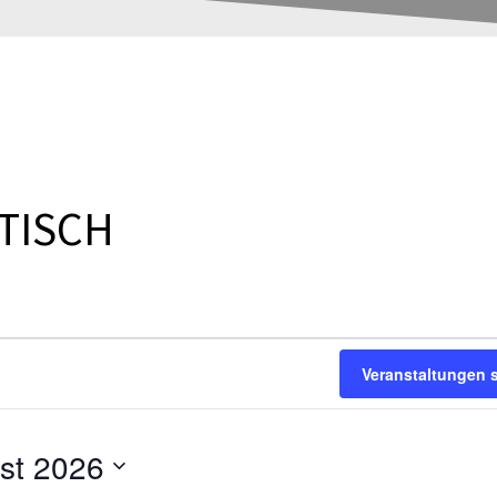
TISCH
Veranstaltungen 
st 2026