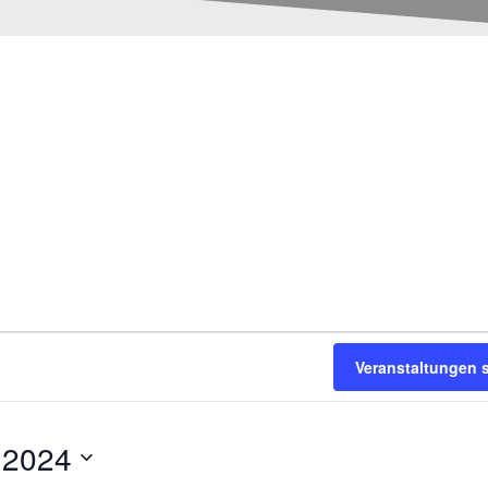
Veranstaltungen 
 2024