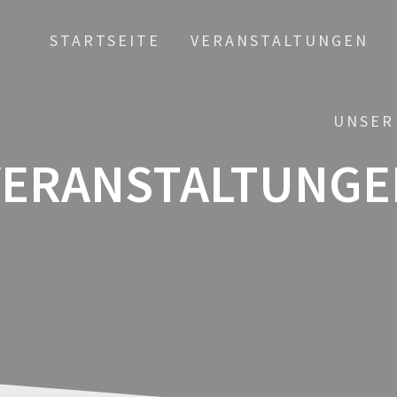
STARTSEITE
VERANSTALTUNGEN
UNSER
VERANSTALTUNGE