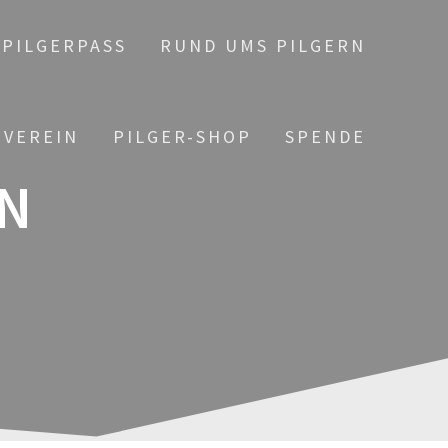
PILGERPASS
RUND UMS PILGERN
 VEREIN
PILGER-SHOP
SPENDE
N