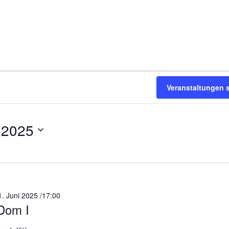
Veranstaltungen 
 2025
1. Juni 2025 /17:00
Dom I