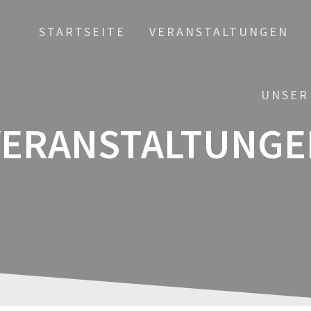
STARTSEITE
VERANSTALTUNGEN
UNSER
VERANSTALTUNGE