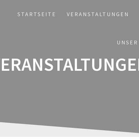
STARTSEITE
VERANSTALTUNGEN
UNSER
VERANSTALTUNGE