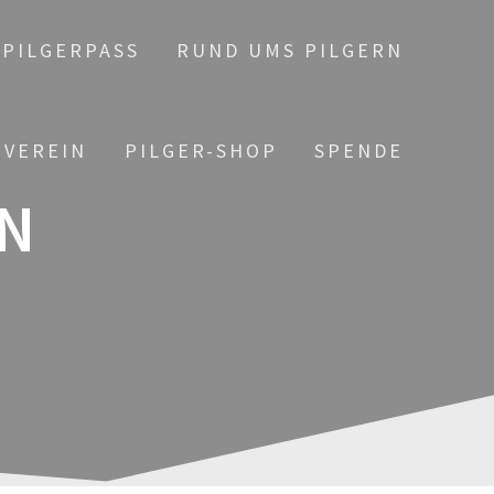
PILGERPASS
RUND UMS PILGERN
 VEREIN
PILGER-SHOP
SPENDE
N