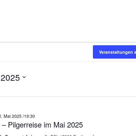
Veranstaltungen 
 2025
2. Mai 2025 /19:30
– Pilgerreise im Mai 2025