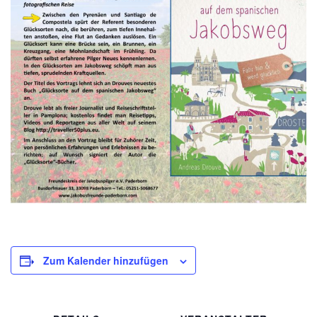
Zum Kalender hinzufügen