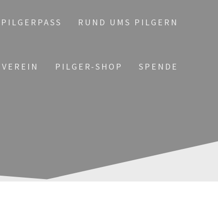
PILGERPASS
RUND UMS PILGERN
 VEREIN
PILGER-SHOP
SPENDE