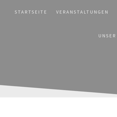
STARTSEITE
VERANSTALTUNGEN
UNSER