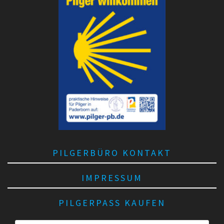
PILGERBÜRO KONTAKT
IMPRESSUM
PILGERPASS KAUFEN