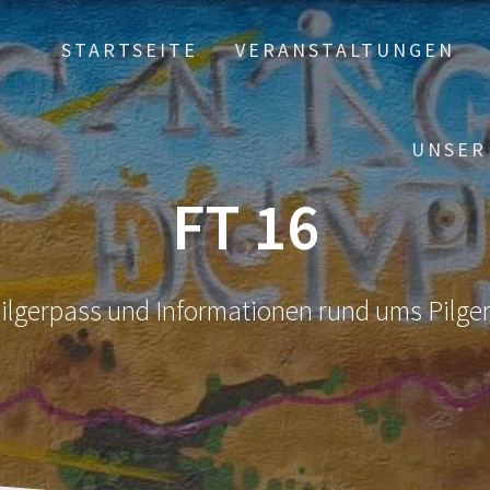
STARTSEITE
VERANSTALTUNGEN
UNSER
FT 16
ilgerpass und Informationen rund ums Pilge