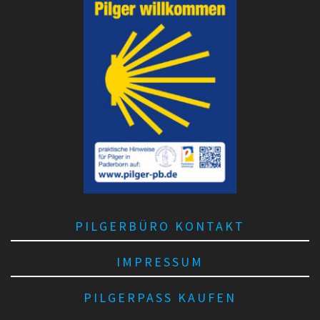
PILGERBÜRO KONTAKT
IMPRESSUM
PILGERPASS KAUFEN