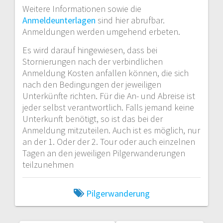
Weitere Informationen sowie die
Anmeldeunterlagen
sind hier abrufbar.
Anmeldungen werden umgehend erbeten.
Es wird darauf hingewiesen, dass bei
Stornierungen nach der verbindlichen
Anmeldung Kosten anfallen können, die sich
nach den Bedingungen der jeweiligen
Unterkünfte richten. Für die An- und Abreise ist
jeder selbst verantwortlich. Falls jemand keine
Unterkunft benötigt, so ist das bei der
Anmeldung mitzuteilen. Auch ist es möglich, nur
an der 1. Oder der 2. Tour oder auch einzelnen
Tagen an den jeweiligen Pilgerwanderungen
teilzunehmen
Pilgerwanderung