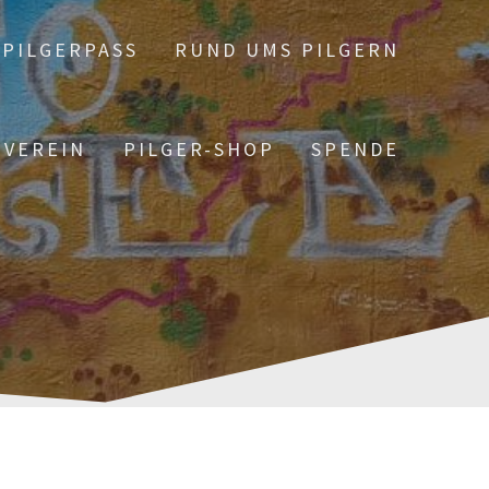
PILGERPASS
RUND UMS PILGERN
 VEREIN
PILGER-SHOP
SPENDE