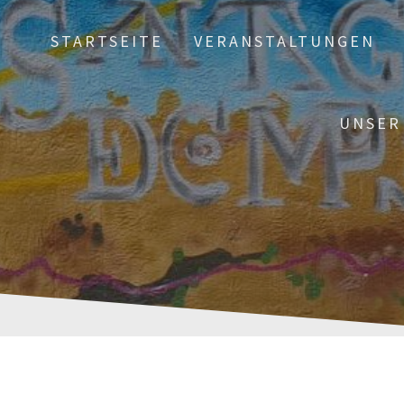
STARTSEITE
VERANSTALTUNGEN
UNSER