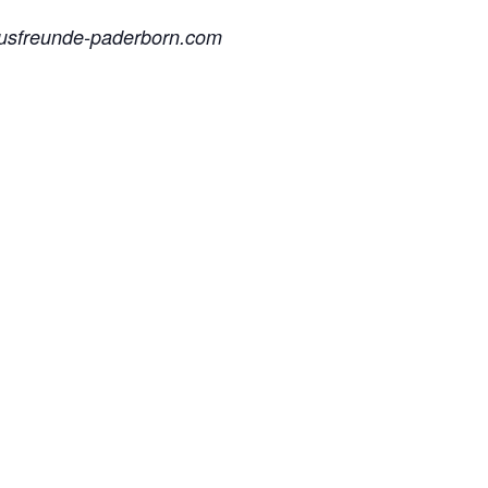
busfreunde-paderborn.com