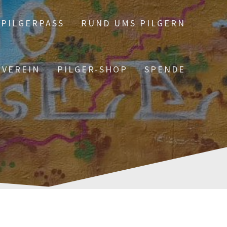
PILGERPASS
RUND UMS PILGERN
 VEREIN
PILGER-SHOP
SPENDE