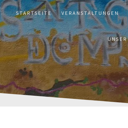
STARTSEITE
VERANSTALTUNGEN
UNSER