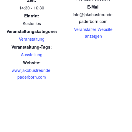
E-Mail
14:30 - 16:30
info@jakobusfreunde-
Eintritt:
paderborn.com
Kostenlos
Veranstalter-Website
Veranstaltungskategorie:
anzeigen
Veranstaltung
Veranstaltung-Tags:
Ausstellung
Website:
www.jakobusfreunde-
paderborn.com