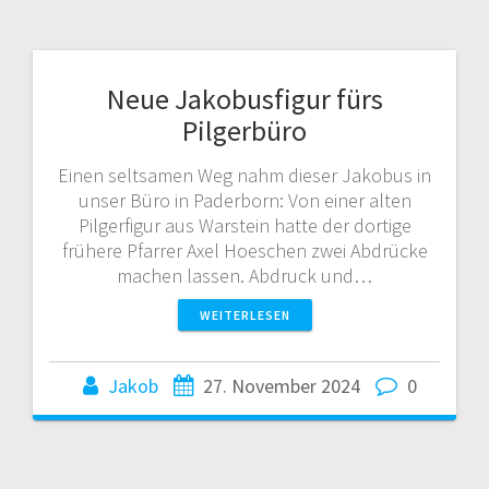
Neue Jakobusfigur fürs
Pilgerbüro
Einen seltsamen Weg nahm dieser Jakobus in
unser Büro in Paderborn: Von einer alten
Pilgerfigur aus Warstein hatte der dortige
frühere Pfarrer Axel Hoeschen zwei Abdrücke
machen lassen. Abdruck und…
WEITERLESEN
Jakob
27. November 2024
0