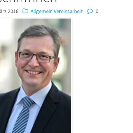
ärz 2016
Allgemein
Vereinsarbeit
0