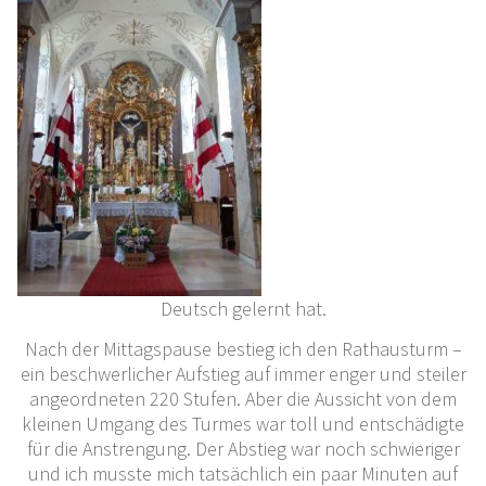
Deutsch gelernt hat.
Nach der Mittagspause bestieg ich den Rathausturm –
ein beschwerlicher Aufstieg auf immer enger und steiler
angeordneten 220 Stufen. Aber die Aussicht von dem
kleinen Umgang des Turmes war toll und entschädigte
für die Anstrengung. Der Abstieg war noch schwieriger
und ich musste mich tatsächlich ein paar Minuten auf