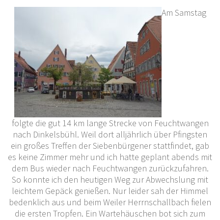
Am Samstag
folgte die gut 14 km lange Strecke von Feuchtwangen
nach Dinkelsbühl. Weil dort alljährlich über Pfingsten
ein großes Treffen der Siebenbürgener stattfindet, gab
es keine Zimmer mehr und ich hatte geplant abends mit
dem Bus wieder nach Feuchtwangen zurückzufahren.
So konnte ich den heutigen Weg zur Abwechslung mit
leichtem Gepäck genießen. Nur leider sah der Himmel
bedenklich aus und beim Weiler Herrnschallbach fielen
die ersten Tropfen. Ein Wartehäuschen bot sich zum