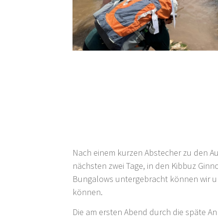
Nach einem kurzen Abstecher zu den Au
nächsten zwei Tage, in den Kibbuz Ginn
Bungalows untergebracht können wir uns
können.
Die am ersten Abend durch die späte Ank