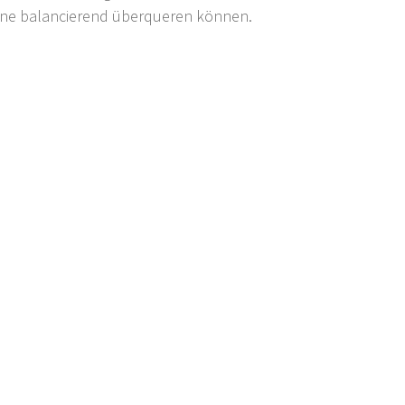
ine balancierend überqueren können.