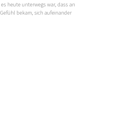
 es heute unterwegs war, dass an
Gefühl bekam, sich aufeinander