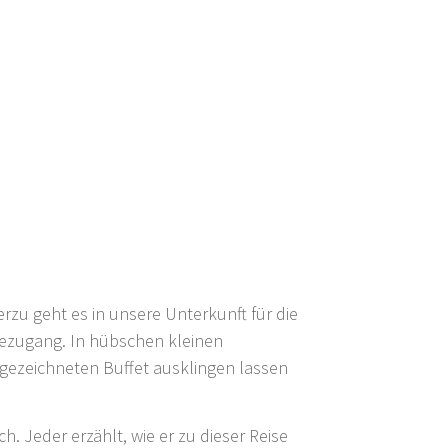
u geht es in unsere Unterkunft für die
eezugang. In hübschen kleinen
gezeichneten Buffet ausklingen lassen
 Jeder erzählt, wie er zu dieser Reise