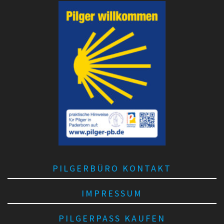
PILGERBÜRO KONTAKT
IMPRESSUM
PILGERPASS KAUFEN