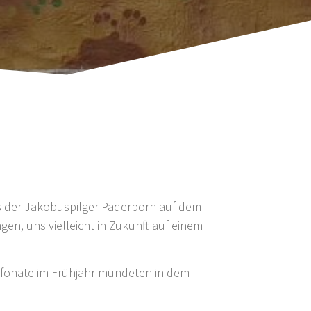
s der Jakobuspilger Paderborn auf dem
en, uns vielleicht in Zukunft auf einem
efonate im Frühjahr mündeten in dem