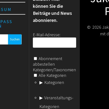
können Sie die
SSUM
Beiträge und News
abonnieren.
RPASS
N
© 2026 Jak
mit
E-Mail-Adresse:
Abonnement
abbestellen
Kategorien/Taxonomien
Alle Kategorien
Kategorien
Veranstaltungs-
Kategorien