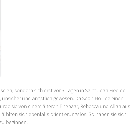
e seien, sondern sich erst vor 3 Tagen in Saint Jean Pied de
ös, unsicher und ängstlich gewesen. Da Seon Ho Lee einen
urde sie von einem älteren Ehepaar, Rebecca und Allan aus
fühlten sich ebenfalls orientierungslos. So haben sie sich
zu beginnen.