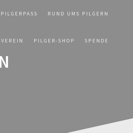
PILGERPASS
RUND UMS PILGERN
 VEREIN
PILGER-SHOP
SPENDE
N