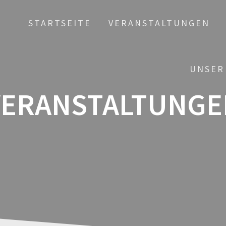
STARTSEITE
VERANSTALTUNGEN
UNSER
VERANSTALTUNGE