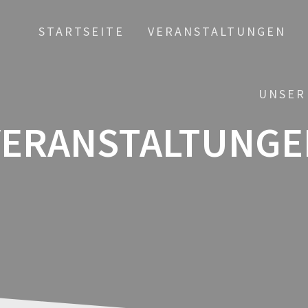
STARTSEITE
VERANSTALTUNGEN
UNSER
VERANSTALTUNGE