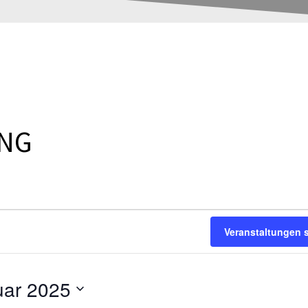
UNG
Veranstaltungen 
uar 2025